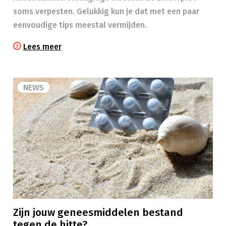
soms verpesten. Gelukkig kun je dat met een paar
eenvoudige tips meestal vermijden.
Lees meer
NEWS
Zijn jouw geneesmiddelen bestand
tegen de hitte?