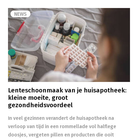
NEWS
Lenteschoonmaak van je huisapotheek:
kleine moeite, groot
gezondheidsvoordeel
In veel gezinnen verandert de huisapotheek na
verloop van tijd in een rommellade vol halflege
doosjes, vergeten pillen en producten die ooit