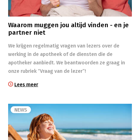
Waarom muggen jou altijd vinden - en je
partner niet
We krijgen regelmatig vragen van lezers over de
werking in de apotheek of de diensten die de
apotheker aanbiedt. We beantwoorden ze graag in
onze rubriek “Vraag van de lezer”!
Lees meer
NEWS