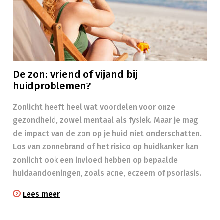
De zon: vriend of vijand bij
huidproblemen?
Zonlicht heeft heel wat voordelen voor onze
gezondheid, zowel mentaal als fysiek. Maar je mag
de impact van de zon op je huid niet onderschatten.
Los van zonnebrand of het risico op huidkanker kan
zonlicht ook een invloed hebben op bepaalde
huidaandoeningen, zoals acne, eczeem of psoriasis.
Lees meer