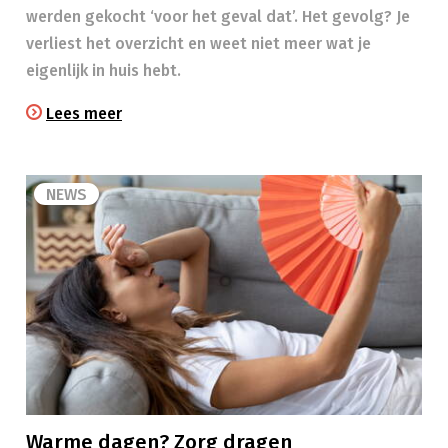
werden gekocht ‘voor het geval dat’. Het gevolg? Je
verliest het overzicht en weet niet meer wat je
eigenlijk in huis hebt.
Lees meer
NEWS
Warme dagen? Zorg dragen