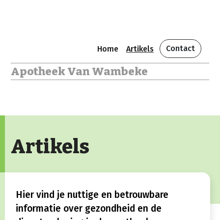
Contact
Home
Artikels
Apotheek Van Wambeke
Artikels
Hier vind je nuttige en betrouwbare
informatie over gezondheid en de