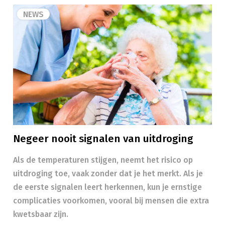
NEWS
Negeer nooit signalen van uitdroging
Als de temperaturen stijgen, neemt het risico op
uitdroging toe, vaak zonder dat je het merkt. Als je
de eerste signalen leert herkennen, kun je ernstige
complicaties voorkomen, vooral bij mensen die extra
kwetsbaar zijn.