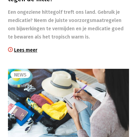
Een ongeziene hittegolf treft ons land. Gebruik je
medicatie? Neem de juiste voorzorgsmaatregelen
om bijwerkingen te vermijden en je medicatie goed
te bewaren als het tropisch warm is.
Lees meer
NEWS