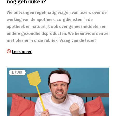
nog gebruiken?
We ontvangen regelmatig vragen van lezers over de
werking van de apotheek, zorgdiensten in de
apotheek en natuurlijk ook over geneesmiddelen en
andere gezondheidsproducten. We beantwoorden ze
met plezier in onze rubriek ‘Vraag van de lezer’.
Lees meer
NEWS