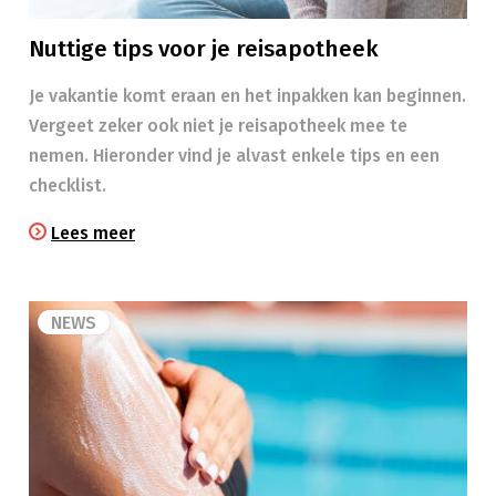
Nuttige tips voor je reisapotheek
Je vakantie komt eraan en het inpakken kan beginnen.
Vergeet zeker ook niet je reisapotheek mee te
nemen. Hieronder vind je alvast enkele tips en een
checklist.
Lees meer
NEWS