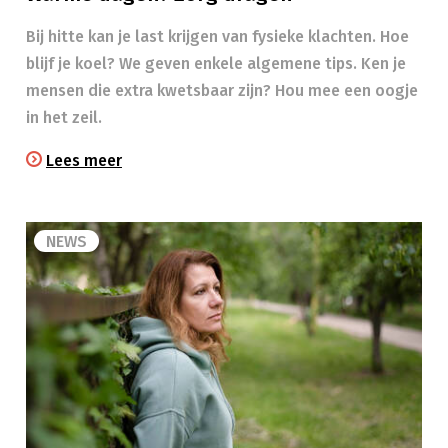
Bij hitte kan je last krijgen van fysieke klachten. Hoe
blijf je koel? We geven enkele algemene tips. Ken je
mensen die extra kwetsbaar zijn? Hou mee een oogje
in het zeil.​
Lees meer
NEWS