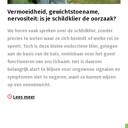
Vermoeidheid, gewichtstoename,
nervositeit: is je schildklier de oorzaak?
We horen vaak spreken over de schildklier, zonder
precies te weten waar ze zich bevindt of welke rol ze
speelt. Toch is deze kleine endocriene klier, gelegen
aan de basis van de hals, onmisbaar voor het goed
functioneren van ons lichaam. Het is daarom
belangrijk alert te blijven voor ongewone signalen en
symptomen niet te negeren, want ze kunnen wijzen
op een onevenwicht.
Lees meer