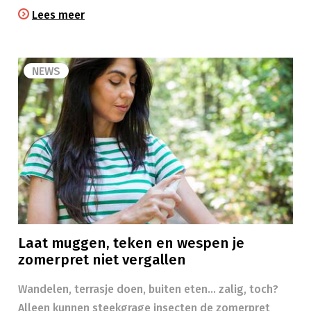
Lees meer
NEWS
Laat muggen, teken en wespen je
zomerpret niet vergallen
Wandelen, terrasje doen, buiten eten… zalig, toch?
Alleen kunnen steekgrage insecten de zomerpret