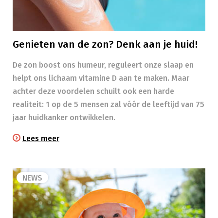
Genieten van de zon? Denk aan je huid!
​​De zon boost ons humeur, reguleert onze slaap en
helpt ons lichaam vitamine D aan te maken. Maar
achter deze voordelen schuilt ook een harde
realiteit: 1 op de 5 mensen zal vóór de leeftijd van 75
jaar huidkanker ontwikkelen.
Lees meer
NEWS