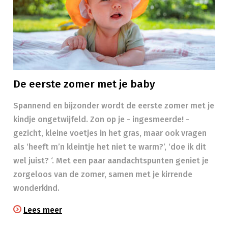
De eerste zomer met je baby
Spannend en bijzonder wordt de eerste zomer met je
kindje ongetwijfeld. Zon op je - ingesmeerde! -
gezicht, kleine voetjes in het gras, maar ook vragen
als ‘heeft m’n kleintje het niet te warm?’, ‘doe ik dit
wel juist? ‘. Met een paar aandachtspunten geniet je
zorgeloos van de zomer, samen met je kirrende
wonderkind.
Lees meer